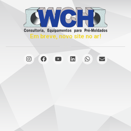
Em breve, novo site no ar!