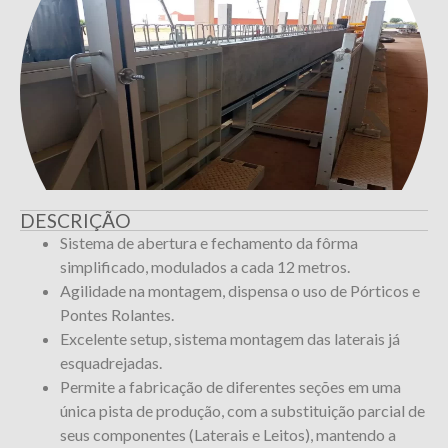
DESCRIÇÃO
Sistema de abertura e fechamento da fôrma
simplificado, modulados a cada 12 metros.
Agilidade na montagem, dispensa o uso de Pórticos e
Pontes Rolantes.
Excelente setup, sistema montagem das laterais já
esquadrejadas.
Permite a fabricação de diferentes seções em uma
única pista de produção, com a substituição parcial de
seus componentes (Laterais e Leitos), mantendo a