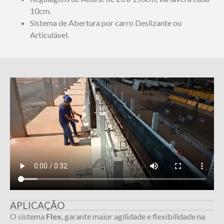
10cm.
Sistema de Abertura por carro Deslizante ou
Articulável.
APLICAÇÃO
O sistema
Flex
, garante maior agilidade e flexibilidade na