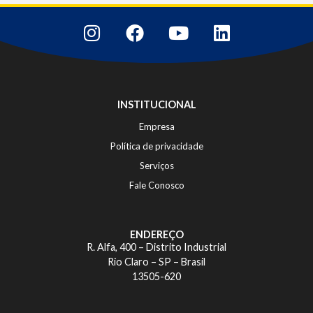
INSTITUCIONAL
Empresa
Política de privacidade
Serviços
Fale Conosco
ENDEREÇO
R. Alfa, 400 – Distrito Industrial
Rio Claro – SP – Brasil
13505-620