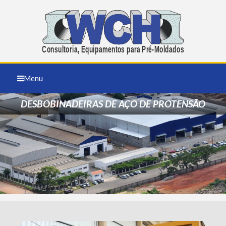
Menu
DESBOBINADEIRAS DE AÇO DE PROTENSÃO