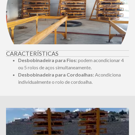
CARACTERÍSTICAS
Desbobinadeira para Fios:
podem acondicionar 4
ou 5 rolos de aços simultaneamente.
Desbobinadeira para Cordoalhas:
Acondiciona
individualmente o rolo de cordoalha.