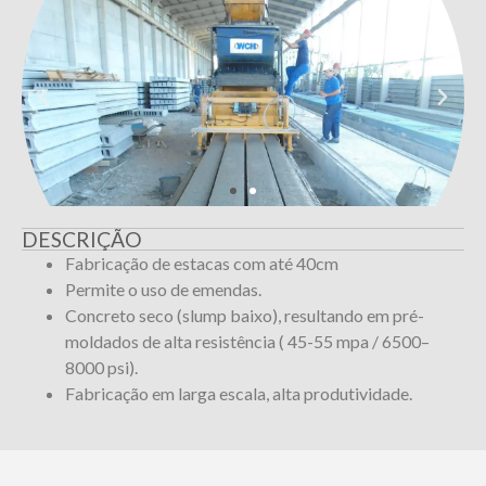
DESCRIÇÃO
Fabricação de estacas com até 40cm
Permite o uso de emendas.
Concreto seco (slump baixo), resultando em pré-
moldados de alta resistência ( 45-55 mpa / 6500–
8000 psi).
Fabricação em larga escala, alta produtividade.