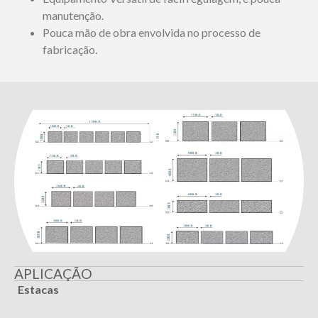
manutenção.
Pouca mão de obra envolvida no processo de
fabricação.
APLICAÇÃO
Estacas