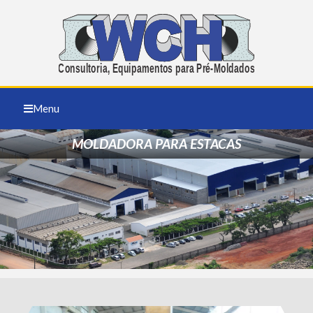
Menu
MOLDADORA PARA ESTACAS