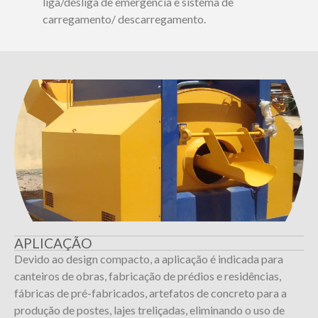
liga/desliga de emergência e sistema de
carregamento/ descarregamento.
APLICAÇÃO
Devido ao design compacto, a aplicação é indicada para
canteiros de obras, fabricação de prédios e residências,
fábricas de pré-fabricados, artefatos de concreto para a
produção de postes, lajes treliçadas, eliminando o uso de