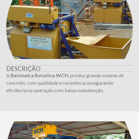
DESCRIÇÃO
A
Betoneira
Rotativa WCH
, produz grande volume de
concreto, com qualidade e resistência assegurando
eficiência na operação com baixa manutenção.