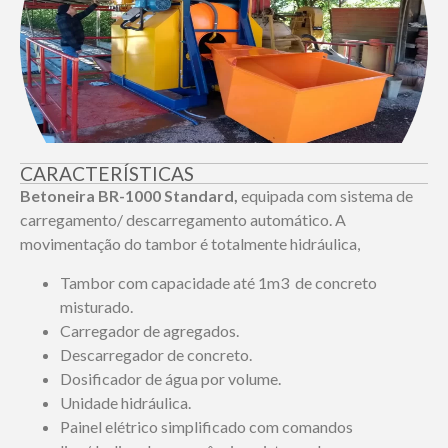
CARACTERÍSTICAS
Betoneira
BR-1000
Standard,
equipada com sistema de
carregamento/ descarregamento automático. A
movimentação do tambor é totalmente hidráulica,
Tambor com capacidade até 1m3 de concreto
misturado.
Carregador de agregados.
Descarregador de concreto.
Dosificador de água por volume.
Unidade hidráulica.
Painel elétrico simplificado com comandos