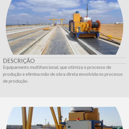
DESCRIÇÃO
Equipamento multifuncional, que otimiza o processo de
produção e elimina mão de obra direta envolvida no processo
de produção.