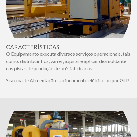
CARACTERÍSTICAS
O Equipamento executa diversos serviços operacionais, tais
como: distribuir fios, varrer, aspirar e aplicar desmoldante
nas pistas de produção de pré-fabricados.
Sistema de Alimentação – acionamento elétrico ou por GLP.