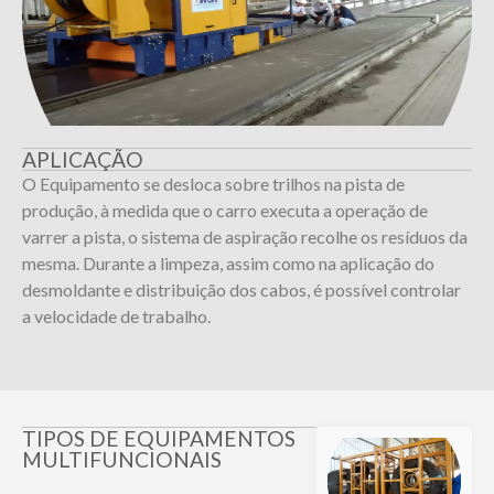
APLICAÇÃO
O Equipamento se desloca sobre trilhos na pista de
produção, à medida que o carro executa a operação de
varrer a pista, o sistema de aspiração recolhe os resíduos da
mesma. Durante a limpeza, assim como na aplicação do
desmoldante e distribuição dos cabos, é possível controlar
a velocidade de trabalho.
TIPOS DE EQUIPAMENTOS
MULTIFUNCIONAIS