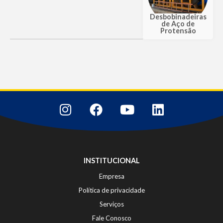
Desbobinadeiras
de Aço de
Protensão
INSTITUCIONAL
Empresa
Política de privacidade
Serviços
Fale Conosco