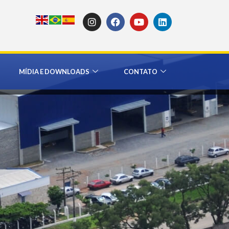
MÍDIA E DOWNLOADS
CONTATO