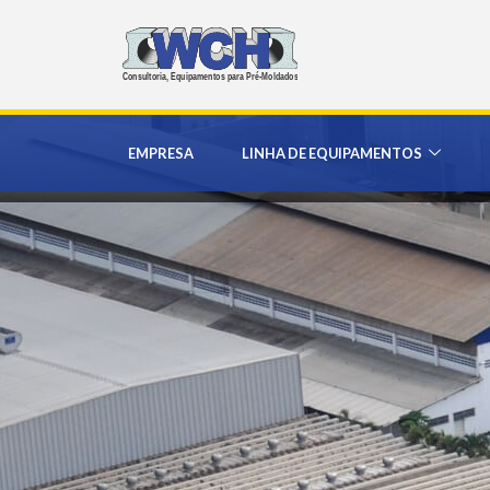
EMPRESA
LINHA DE EQUIPAMENTOS