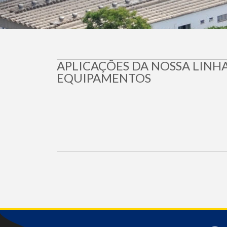
APLICAÇÕES DA NOSSA LINH
EQUIPAMENTOS