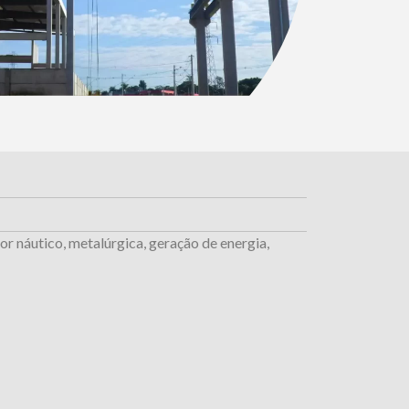
tor náutico, metalúrgica, geração de energia,