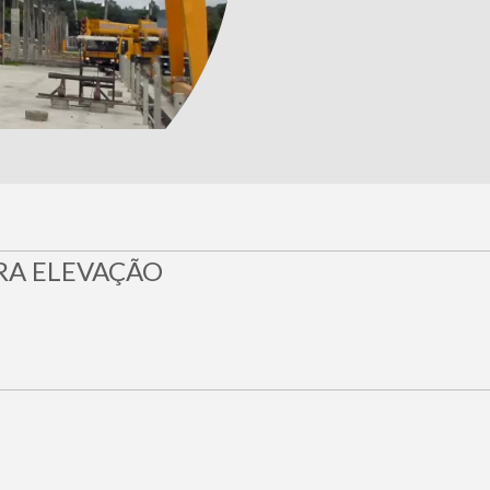
RA ELEVAÇÃO