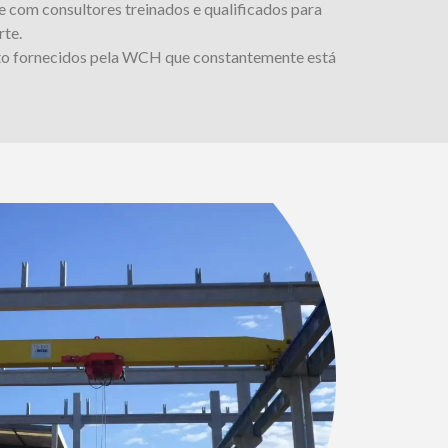
 com consultores treinados e qualificados para
rte.
o fornecidos pela WCH que constantemente está