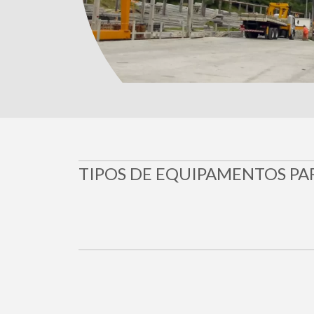
TIPOS DE EQUIPAMENTOS PA