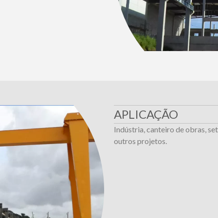
APLICAÇÃO
Indústria, canteiro de obras, se
outros projetos.