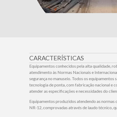
CARACTERÍSTICAS
Equipamentos conhecidos pela alta qualidade, rob
atendimento às Normas Nacionais e Internacionais
segurança no manuseio. Todos os equipamentos s
tecnologia de ponta, com fabricação nacional e 
atender as especificações e necessidades do clien
Equipamentos produzidos atendendo as normas d
NR-12, comprovadas através de laudo técnico, q