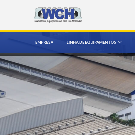
EMPRESA
LINHA DE EQUIPAMENTOS