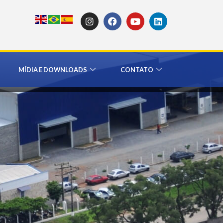
MÍDIA E DOWNLOADS
CONTATO