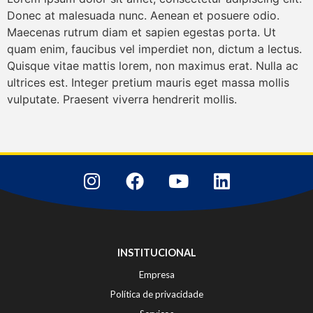
Donec at malesuada nunc. Aenean et posuere odio.
Maecenas rutrum diam et sapien egestas porta. Ut
quam enim, faucibus vel imperdiet non, dictum a lectus.
Quisque vitae mattis lorem, non maximus erat. Nulla ac
ultrices est. Integer pretium mauris eget massa mollis
vulputate. Praesent viverra hendrerit mollis.
INSTITUCIONAL
Empresa
Política de privacidade