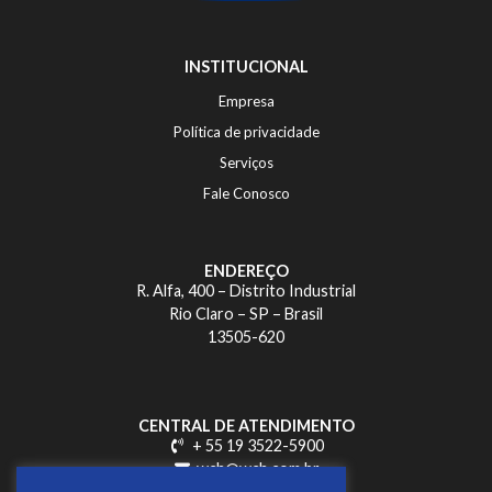
INSTITUCIONAL
Empresa
Política de privacidade
Serviços
Fale Conosco
ENDEREÇO
R. Alfa, 400 – Distrito Industrial
Rio Claro – SP – Brasil
13505-620
CENTRAL DE ATENDIMENTO
+ 55 19 3522-5900
wch@wch.com.br