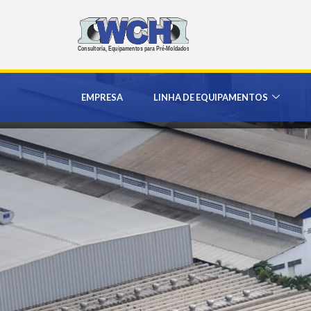
EMPRESA
LINHA DE EQUIPAMENTOS