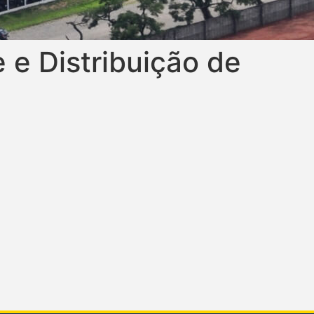
 e Distribuição de