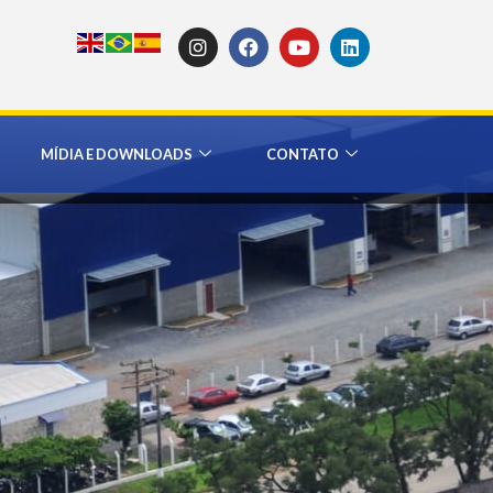
MÍDIA E DOWNLOADS
CONTATO