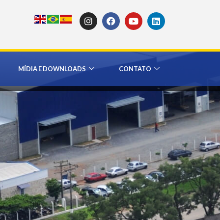
MÍDIA E DOWNLOADS
CONTATO