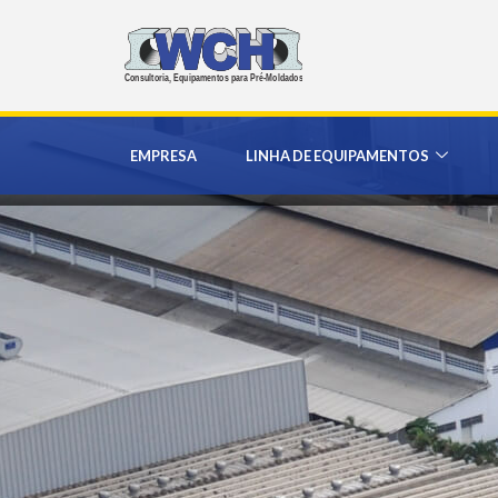
EMPRESA
LINHA DE EQUIPAMENTOS