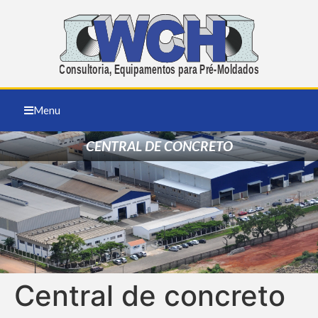
Menu
CENTRAL DE CONCRETO
Central de concreto