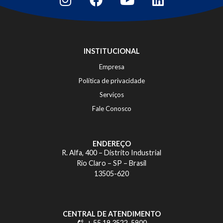
INSTITUCIONAL
Empresa
Política de privacidade
Serviços
Fale Conosco
ENDEREÇO
R. Alfa, 400 – Distrito Industrial
Rio Claro – SP – Brasil
13505-620
CENTRAL DE ATENDIMENTO
+ 55 19 3522-5900