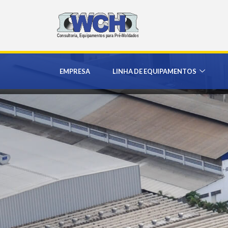
EMPRESA
LINHA DE EQUIPAMENTOS