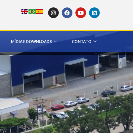
MÍDIA E DOWNLOADS
CONTATO