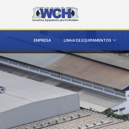
EMPRESA
LINHA DE EQUIPAMENTOS