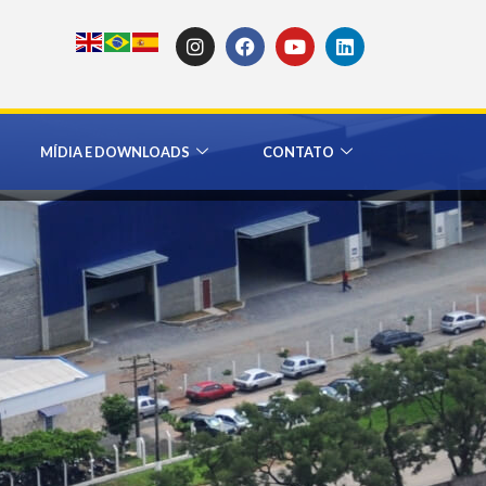
MÍDIA E DOWNLOADS
CONTATO