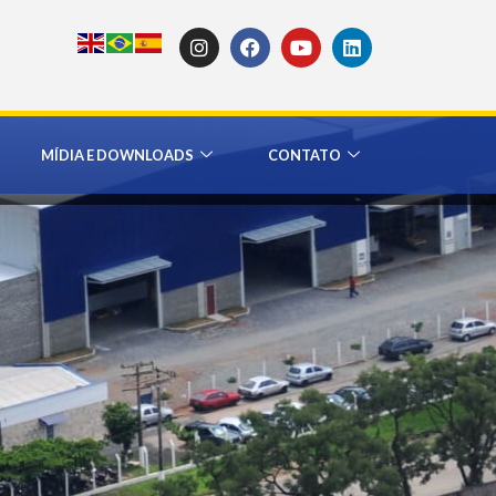
MÍDIA E DOWNLOADS
CONTATO