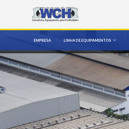
EMPRESA
LINHA DE EQUIPAMENTOS