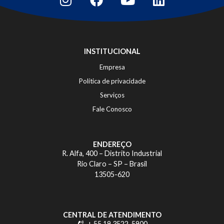
INSTITUCIONAL
Empresa
Política de privacidade
Serviços
Fale Conosco
ENDEREÇO
R. Alfa, 400 – Distrito Industrial
Rio Claro – SP – Brasil
13505-620
CENTRAL DE ATENDIMENTO
+ 55 19 3522-5900