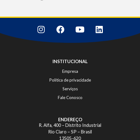
INSTITUCIONAL
Empresa
Política de privacidade
Serviços
Fale Conosco
ENDEREÇO
R. Alfa, 400 – Distrito Industrial
Rio Claro – SP – Brasil
13505-620