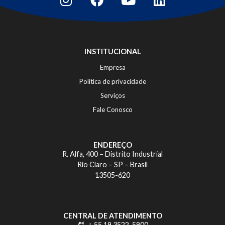
INSTITUCIONAL
Empresa
Política de privacidade
Serviços
Fale Conosco
ENDEREÇO
R. Alfa, 400 – Distrito Industrial
Rio Claro – SP – Brasil
13505-620
CENTRAL DE ATENDIMENTO
+ 55 19 3522-5900