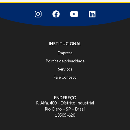
INSTITUCIONAL
Empresa
Política de privacidade
Serviços
Fale Conosco
ENDEREÇO
R. Alfa, 400 – Distrito Industrial
Rio Claro – SP – Brasil
13505-620