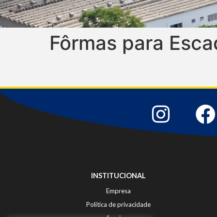
Fôrmas para Esca
INSTITUCIONAL
Empresa
Política de privacidade