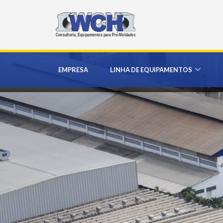
EMPRESA
LINHA DE EQUIPAMENTOS