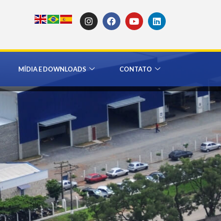
MÍDIA E DOWNLOADS
CONTATO