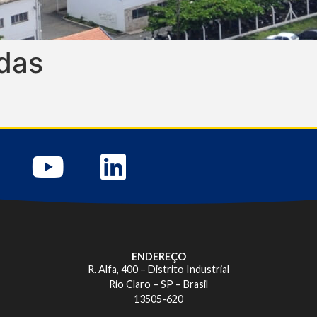
das
ENDEREÇO
R. Alfa, 400 – Distrito Industrial
Rio Claro – SP – Brasil
13505-620