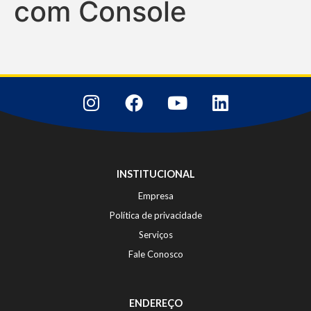
com Console
INSTITUCIONAL
Empresa
Política de privacidade
Serviços
Fale Conosco
ENDEREÇO