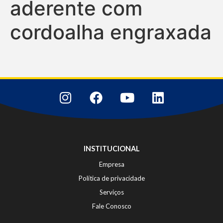
aderente com
cordoalha engraxada
INSTITUCIONAL
Empresa
Política de privacidade
Serviços
Fale Conosco