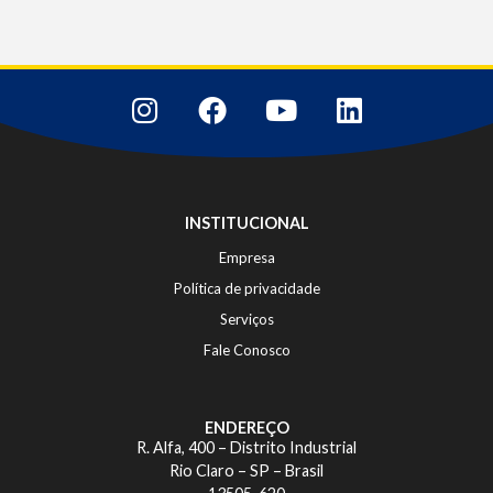
INSTITUCIONAL
Empresa
Política de privacidade
Serviços
Fale Conosco
ENDEREÇO
R. Alfa, 400 – Distrito Industrial
Rio Claro – SP – Brasil