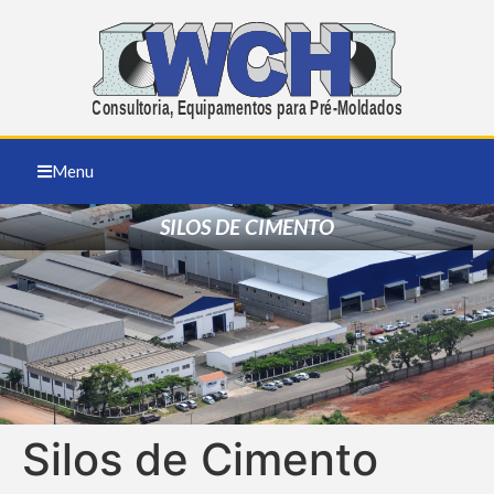
Menu
SILOS DE CIMENTO
Silos de Cimento