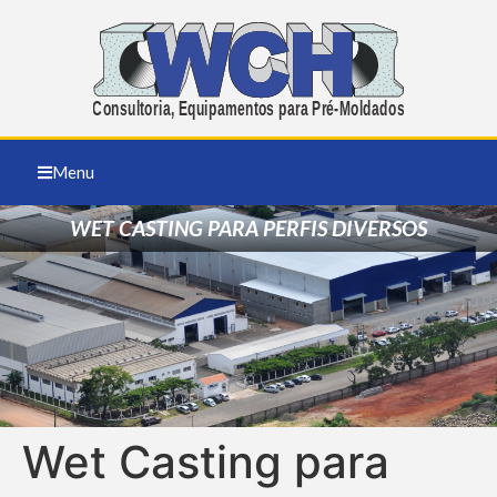
Menu
WET CASTING PARA PERFIS DIVERSOS
Wet Casting para